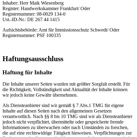
Inhaber: Herr Maik Wiesenberg
Register: Handwerkskammer Frankfurt/ Oder
Registernummer: 08-0029 134-0
Ust.-ID-Nr.: DE 267 44 1415
Aufsichtsbehörde: Amt für Immissionsschutz Schwedt/ Oder
Registernummer: PSF 100335
Haftungsausschluss
Haftung für Inhalte
Die Inhalte unserer Seiten wurden mit größter Sorgfalt erstellt. Für
die Richtigkeit, Vollständigkeit und Aktualität der Inhalte können
wir jedoch keine Gewähr übernehmen.
Als Diensteanbieter sind wir gemäß § 7 Abs.1 TMG für eigene
Inhalte auf diesen Seiten nach den allgemeinen Gesetzen
verantwortlich. Nach §§ 8 bis 10 TMG sind wir als Diensteanbieter
jedoch nicht verpflichtet, übermittelte oder gespeicherte fremde
Informationen zu überwachen oder nach Umständen zu forschen,
die auf eine rechtswidrige Tätigkeit hinweisen. Verpflichtungen zur