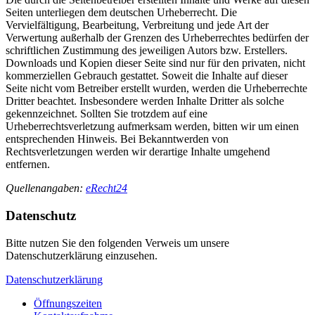
Seiten unterliegen dem deutschen Urheberrecht. Die
Vervielfältigung, Bearbeitung, Verbreitung und jede Art der
Verwertung außerhalb der Grenzen des Urheberrechtes bedürfen der
schriftlichen Zustimmung des jeweiligen Autors bzw. Erstellers.
Downloads und Kopien dieser Seite sind nur für den privaten, nicht
kommerziellen Gebrauch gestattet. Soweit die Inhalte auf dieser
Seite nicht vom Betreiber erstellt wurden, werden die Urheberrechte
Dritter beachtet. Insbesondere werden Inhalte Dritter als solche
gekennzeichnet. Sollten Sie trotzdem auf eine
Urheberrechtsverletzung aufmerksam werden, bitten wir um einen
entsprechenden Hinweis. Bei Bekanntwerden von
Rechtsverletzungen werden wir derartige Inhalte umgehend
entfernen.
Quellenangaben:
eRecht24
Datenschutz
Bitte nutzen Sie den folgenden Verweis um unsere
Datenschutzerklärung einzusehen.
Datenschutzerklärung
Öffnungszeiten