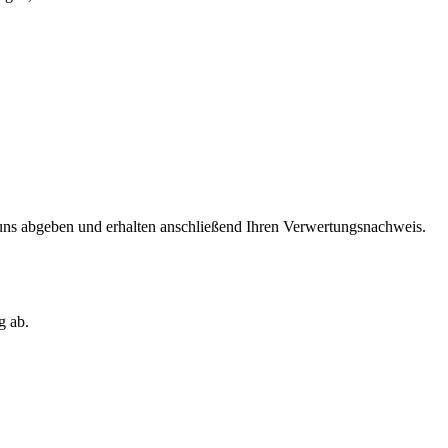
i uns abgeben und erhalten anschließend Ihren Verwertungsnachweis.
g ab.