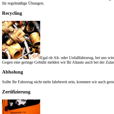
für regelmäßige Übungen.
Recycling
Egal ob Alt- oder Unfallfahrzeug, bei uns wi
Gegen eine geringe Gebühr melden wir Ihr Altauto auch bei der Zulas
Abholung
Sollte Ihr Fahrzeug nicht mehr fahrbereit sein, kommen wir auch g
Zertifizierung