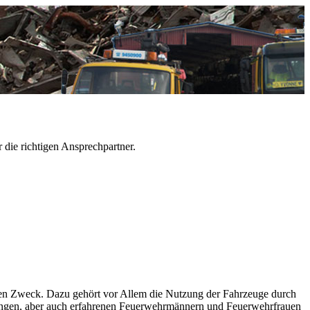
die richtigen Ansprechpartner.
ten Zweck. Dazu gehört vor Allem die Nutzung der Fahrzeuge durch
jungen, aber auch erfahrenen Feuerwehrmännern und Feuerwehrfrauen